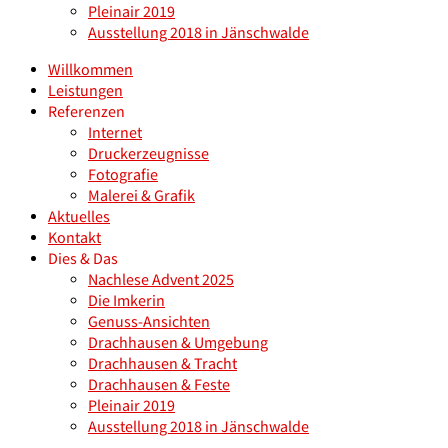
Pleinair 2019
Ausstellung 2018 in Jänschwalde
Willkommen
Leistungen
Referenzen
Internet
Druckerzeugnisse
Fotografie
Malerei & Grafik
Aktuelles
Kontakt
Dies & Das
Nachlese Advent 2025
Die Imkerin
Genuss-Ansichten
Drachhausen & Umgebung
Drachhausen & Tracht
Drachhausen & Feste
Pleinair 2019
Ausstellung 2018 in Jänschwalde