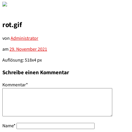
rot.gif
von
Administrator
am
29. November 2021
Auflösung: 518x4 px
Schreibe einen Kommentar
Kommentar
*
Name
*