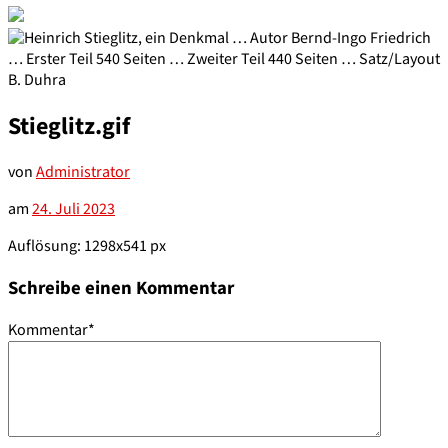
Stieglitz.gif
von
Administrator
am
24. Juli 2023
Auflösung: 1298x541 px
Schreibe einen Kommentar
Kommentar
*