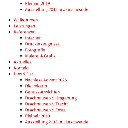
Pleinair 2019
Ausstellung 2018 in Jänschwalde
Willkommen
Leistungen
Referenzen
Internet
Druckerzeugnisse
Fotografie
Malerei & Grafik
Aktuelles
Kontakt
Dies & Das
Nachlese Advent 2025
Die Imkerin
Genuss-Ansichten
Drachhausen & Umgebung
Drachhausen & Tracht
Drachhausen & Feste
Pleinair 2019
Ausstellung 2018 in Jänschwalde