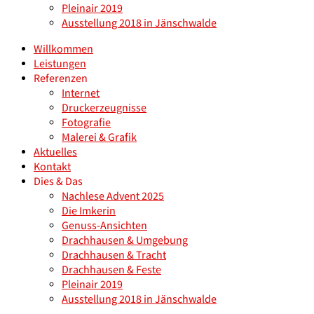
Pleinair 2019
Ausstellung 2018 in Jänschwalde
Willkommen
Leistungen
Referenzen
Internet
Druckerzeugnisse
Fotografie
Malerei & Grafik
Aktuelles
Kontakt
Dies & Das
Nachlese Advent 2025
Die Imkerin
Genuss-Ansichten
Drachhausen & Umgebung
Drachhausen & Tracht
Drachhausen & Feste
Pleinair 2019
Ausstellung 2018 in Jänschwalde