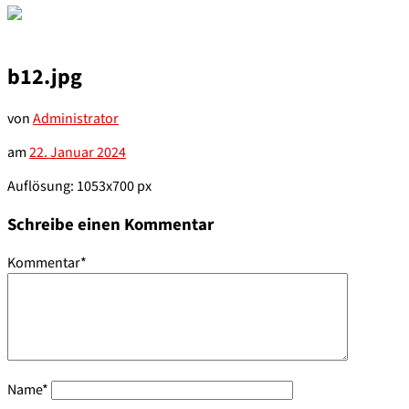
b12.jpg
von
Administrator
am
22. Januar 2024
Auflösung: 1053x700 px
Schreibe einen Kommentar
Kommentar
*
Name
*