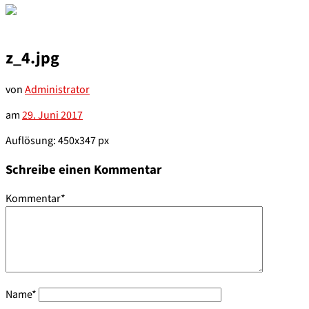
z_4.jpg
von
Administrator
am
29. Juni 2017
Auflösung: 450x347 px
Schreibe einen Kommentar
Kommentar
*
Name
*