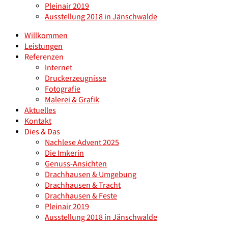
Pleinair 2019
Ausstellung 2018 in Jänschwalde
Willkommen
Leistungen
Referenzen
Internet
Druckerzeugnisse
Fotografie
Malerei & Grafik
Aktuelles
Kontakt
Dies & Das
Nachlese Advent 2025
Die Imkerin
Genuss-Ansichten
Drachhausen & Umgebung
Drachhausen & Tracht
Drachhausen & Feste
Pleinair 2019
Ausstellung 2018 in Jänschwalde