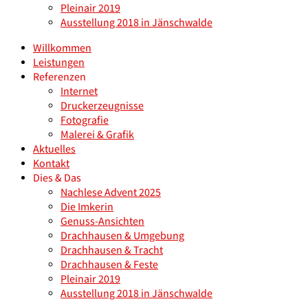
Pleinair 2019
Ausstellung 2018 in Jänschwalde
Willkommen
Leistungen
Referenzen
Internet
Druckerzeugnisse
Fotografie
Malerei & Grafik
Aktuelles
Kontakt
Dies & Das
Nachlese Advent 2025
Die Imkerin
Genuss-Ansichten
Drachhausen & Umgebung
Drachhausen & Tracht
Drachhausen & Feste
Pleinair 2019
Ausstellung 2018 in Jänschwalde