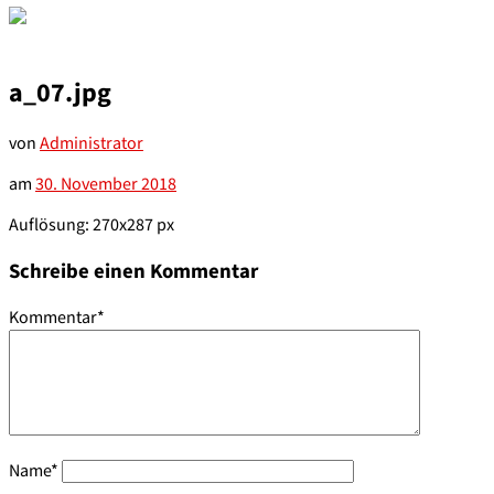
a_07.jpg
von
Administrator
am
30. November 2018
Auflösung: 270x287 px
Schreibe einen Kommentar
Kommentar
*
Name
*