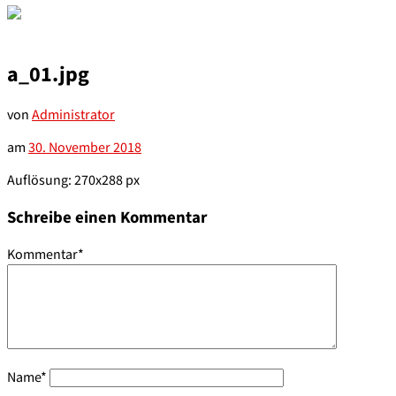
a_01.jpg
von
Administrator
am
30. November 2018
Auflösung: 270x288 px
Schreibe einen Kommentar
Kommentar
*
Name
*