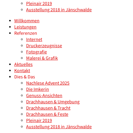
Pleinair 2019
Ausstellung 2018 in Jänschwalde
Willkommen
Leistungen
Referenzen
Internet
Druckerzeugnisse
Fotografie
Malerei & Grafik
Aktuelles
Kontakt
Dies & Das
Nachlese Advent 2025
Die Imkerin
Genuss-Ansichten
Drachhausen & Umgebung
Drachhausen & Tracht
Drachhausen & Feste
Pleinair 2019
Ausstellung 2018 in Jänschwalde