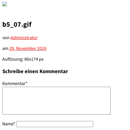
b5_07.gif
von
Administrator
am
29. November 2019
Auflösung: 86x174 px
Schreibe einen Kommentar
Kommentar
*
Name
*