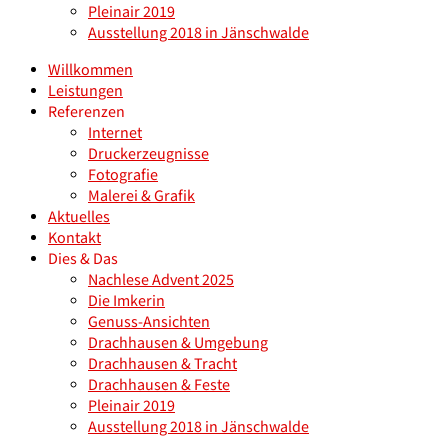
Pleinair 2019
Ausstellung 2018 in Jänschwalde
Willkommen
Leistungen
Referenzen
Internet
Druckerzeugnisse
Fotografie
Malerei & Grafik
Aktuelles
Kontakt
Dies & Das
Nachlese Advent 2025
Die Imkerin
Genuss-Ansichten
Drachhausen & Umgebung
Drachhausen & Tracht
Drachhausen & Feste
Pleinair 2019
Ausstellung 2018 in Jänschwalde