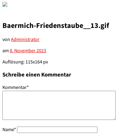
Baermich-Friedenstaube__13.gif
von
Administrator
am
8. November 2023
Auflösung: 115x164 px
Schreibe einen Kommentar
Kommentar
*
Name
*