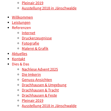
Pleinair 2019
Ausstellung 2018 in Jänschwalde
Willkommen
Leistungen
Referenzen
Internet
Druckerzeugnisse
Fotografie
Malerei & Grafik
Aktuelles
Kontakt
Dies & Das
Nachlese Advent 2025
Die Imkerin
Genuss-Ansichten
Drachhausen & Umgebung
Drachhausen & Tracht
Drachhausen & Feste
Pleinair 2019
Ausstellung 2018 in Jänschwalde