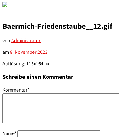
Baermich-Friedenstaube__12.gif
von
Administrator
am
8. November 2023
Auflösung: 115x164 px
Schreibe einen Kommentar
Kommentar
*
Name
*