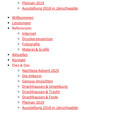
Pleinair 2019
Ausstellung 2018 in Jänschwalde
Willkommen
Leistungen
Referenzen
Internet
Druckerzeugnisse
Fotografie
Malerei & Grafik
Aktuelles
Kontakt
Dies & Das
Nachlese Advent 2025
Die Imkerin
Genuss-Ansichten
Drachhausen & Umgebung
Drachhausen & Tracht
Drachhausen & Feste
Pleinair 2019
Ausstellung 2018 in Jänschwalde