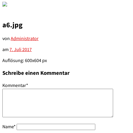
a6.jpg
von
Administrator
am
7. Juli 2017
Auflösung: 600x604 px
Schreibe einen Kommentar
Kommentar
*
Name
*