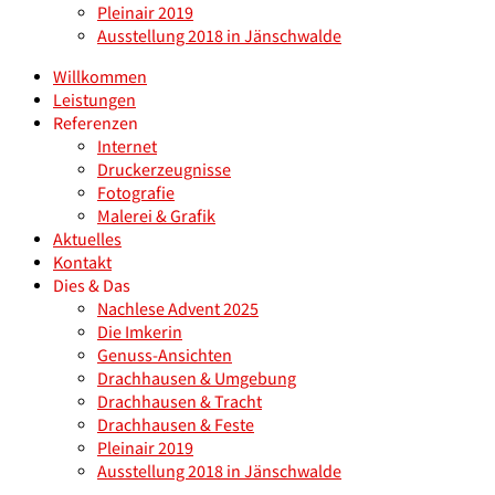
Pleinair 2019
Ausstellung 2018 in Jänschwalde
Willkommen
Leistungen
Referenzen
Internet
Druckerzeugnisse
Fotografie
Malerei & Grafik
Aktuelles
Kontakt
Dies & Das
Nachlese Advent 2025
Die Imkerin
Genuss-Ansichten
Drachhausen & Umgebung
Drachhausen & Tracht
Drachhausen & Feste
Pleinair 2019
Ausstellung 2018 in Jänschwalde