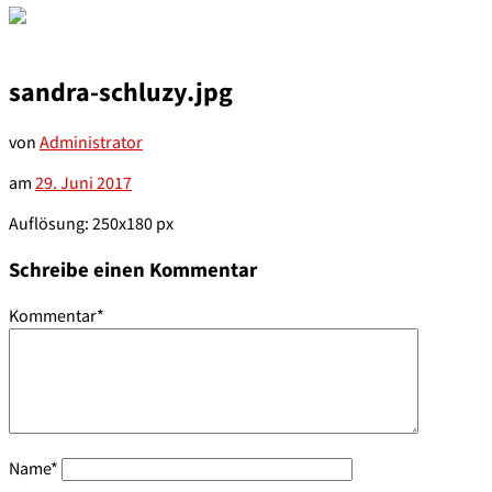
sandra-schluzy.jpg
von
Administrator
am
29. Juni 2017
Auflösung: 250x180 px
Schreibe einen Kommentar
Kommentar
*
Name
*