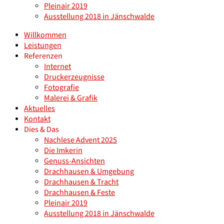
Pleinair 2019
Ausstellung 2018 in Jänschwalde
Willkommen
Leistungen
Referenzen
Internet
Druckerzeugnisse
Fotografie
Malerei & Grafik
Aktuelles
Kontakt
Dies & Das
Nachlese Advent 2025
Die Imkerin
Genuss-Ansichten
Drachhausen & Umgebung
Drachhausen & Tracht
Drachhausen & Feste
Pleinair 2019
Ausstellung 2018 in Jänschwalde