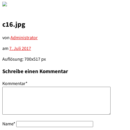
c16.jpg
von
Administrator
am
7. Juli 2017
Auflösung: 700x517 px
Schreibe einen Kommentar
Kommentar
*
Name
*