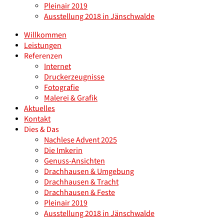
Pleinair 2019
Ausstellung 2018 in Jänschwalde
Willkommen
Leistungen
Referenzen
Internet
Druckerzeugnisse
Fotografie
Malerei & Grafik
Aktuelles
Kontakt
Dies & Das
Nachlese Advent 2025
Die Imkerin
Genuss-Ansichten
Drachhausen & Umgebung
Drachhausen & Tracht
Drachhausen & Feste
Pleinair 2019
Ausstellung 2018 in Jänschwalde