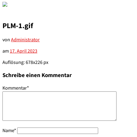
PLM-1.gif
von
Administrator
am
17. April 2023
Auflösung: 678x226 px
Schreibe einen Kommentar
Kommentar
*
Name
*