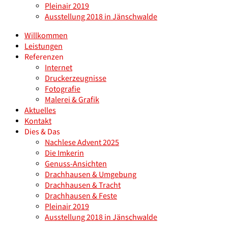
Pleinair 2019
Ausstellung 2018 in Jänschwalde
Willkommen
Leistungen
Referenzen
Internet
Druckerzeugnisse
Fotografie
Malerei & Grafik
Aktuelles
Kontakt
Dies & Das
Nachlese Advent 2025
Die Imkerin
Genuss-Ansichten
Drachhausen & Umgebung
Drachhausen & Tracht
Drachhausen & Feste
Pleinair 2019
Ausstellung 2018 in Jänschwalde