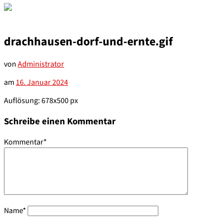
drachhausen-dorf-und-ernte.gif
von
Administrator
am
16. Januar 2024
Auflösung: 678x500 px
Schreibe einen Kommentar
Kommentar
*
Name
*