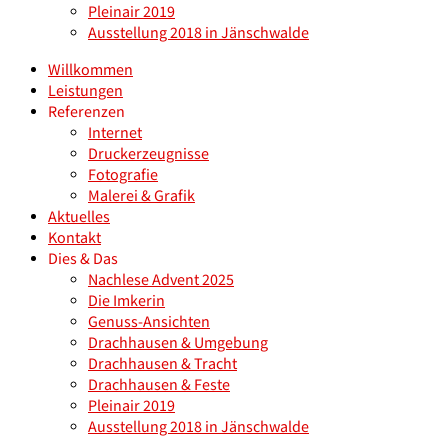
Pleinair 2019
Ausstellung 2018 in Jänschwalde
Willkommen
Leistungen
Referenzen
Internet
Druckerzeugnisse
Fotografie
Malerei & Grafik
Aktuelles
Kontakt
Dies & Das
Nachlese Advent 2025
Die Imkerin
Genuss-Ansichten
Drachhausen & Umgebung
Drachhausen & Tracht
Drachhausen & Feste
Pleinair 2019
Ausstellung 2018 in Jänschwalde