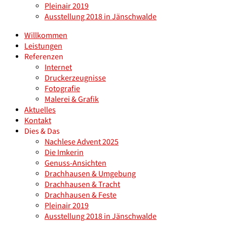
Pleinair 2019
Ausstellung 2018 in Jänschwalde
Willkommen
Leistungen
Referenzen
Internet
Druckerzeugnisse
Fotografie
Malerei & Grafik
Aktuelles
Kontakt
Dies & Das
Nachlese Advent 2025
Die Imkerin
Genuss-Ansichten
Drachhausen & Umgebung
Drachhausen & Tracht
Drachhausen & Feste
Pleinair 2019
Ausstellung 2018 in Jänschwalde