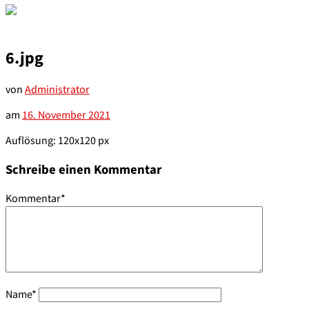
6.jpg
von
Administrator
am
16. November 2021
Auflösung: 120x120 px
Schreibe einen Kommentar
Kommentar
*
Name
*